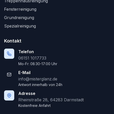
Treppenhausreinigung
Fensterreinigung
Grundreinigung
Spezialreinigung
Kontakt
Telefon
06151 1017733
Mo-Fr: 08:30-17:00 Uhr
E-Mail
info@misterglanz.de
Antwort innerhalb von 24h
Adresse
Rheinstraße 28, 64283 Darmstadt
Kostenfreie Anfahrt