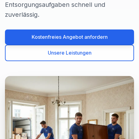
Entsorgungsaufgaben schnell und
zuverlässig.
Kostenfreies Angebot anfordern
Unsere Leistungen