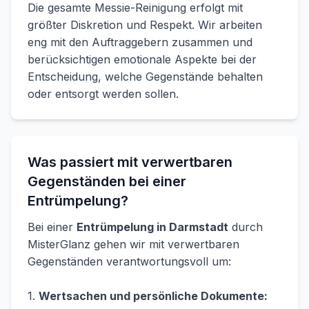
Die gesamte Messie-Reinigung erfolgt mit
größter Diskretion und Respekt. Wir arbeiten
eng mit den Auftraggebern zusammen und
berücksichtigen emotionale Aspekte bei der
Entscheidung, welche Gegenstände behalten
oder entsorgt werden sollen.
Was passiert mit verwertbaren
Gegenständen bei einer
Entrümpelung?
Bei einer
Entrümpelung in Darmstadt
durch
MisterGlanz gehen wir mit verwertbaren
Gegenständen verantwortungsvoll um:
1.
Wertsachen und persönliche Dokumente: