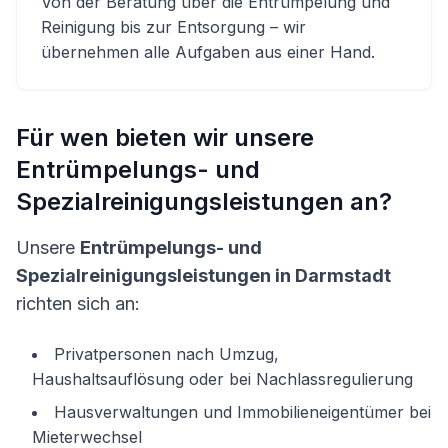
Von der Beratung über die Entrümpelung und
Reinigung bis zur Entsorgung – wir
übernehmen alle Aufgaben aus einer Hand.
Für wen bieten wir unsere
Entrümpelungs- und
Spezialreinigungsleistungen an?
Unsere
Entrümpelungs- und
Spezialreinigungsleistungen in Darmstadt
richten sich an:
Privatpersonen nach Umzug,
Haushaltsauflösung oder bei Nachlassregulierung
Hausverwaltungen und Immobilieneigentümer bei
Mieterwechsel