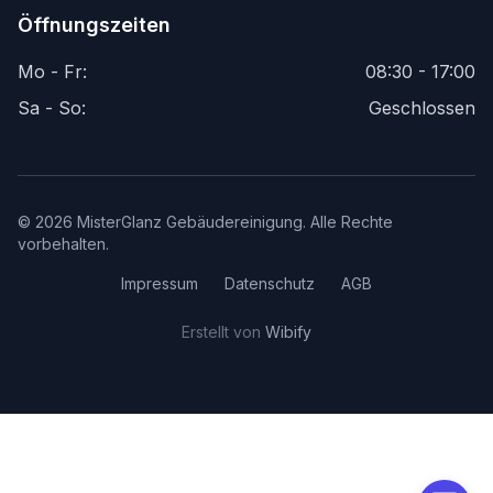
Öffnungszeiten
Mo - Fr:
08:30 - 17:00
Sa - So:
Geschlossen
©
2026
MisterGlanz Gebäudereinigung. Alle Rechte
vorbehalten.
Impressum
Datenschutz
AGB
Erstellt von
Wibify