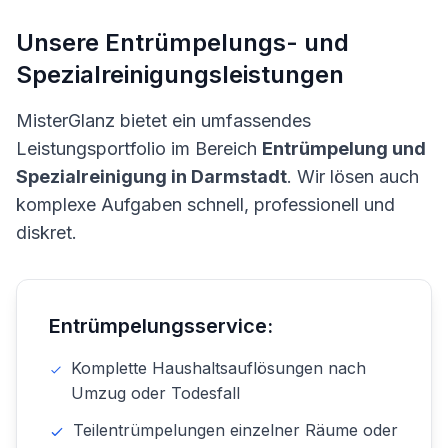
Unsere Entrümpelungs- und
Spezialreinigungsleistungen
MisterGlanz bietet ein umfassendes
Leistungsportfolio im Bereich
Entrümpelung und
Spezialreinigung in Darmstadt
. Wir lösen auch
komplexe Aufgaben schnell, professionell und
diskret.
Entrümpelungsservice:
Komplette Haushaltsauflösungen nach
Umzug oder Todesfall
Teilentrümpelungen einzelner Räume oder