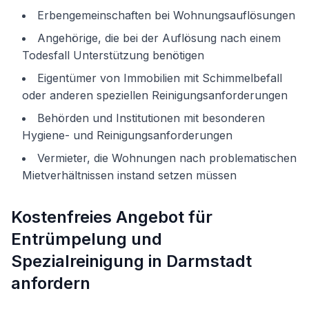
Erbengemeinschaften bei Wohnungsauflösungen
Angehörige, die bei der Auflösung nach einem
Todesfall Unterstützung benötigen
Eigentümer von Immobilien mit Schimmelbefall
oder anderen speziellen Reinigungsanforderungen
Behörden und Institutionen mit besonderen
Hygiene- und Reinigungsanforderungen
Vermieter, die Wohnungen nach problematischen
Mietverhältnissen instand setzen müssen
Kostenfreies Angebot für
Entrümpelung und
Spezialreinigung in Darmstadt
anfordern