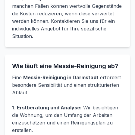
manchen Fällen können wertvolle Gegenstände
die Kosten reduzieren, wenn diese verwertet
werden können. Kontaktieren Sie uns für ein
individuelles Angebot für Ihre spezifische
Situation.
Wie läuft eine Messie-Reinigung ab?
Eine
Messie-Reinigung in Darmstadt
erfordert
besondere Sensibilität und einen strukturierten
Ablauf:
1.
Erstberatung und Analyse:
Wir besichtigen
die Wohnung, um den Umfang der Arbeiten
einzuschätzen und einen Reinigungsplan zu
erstellen.