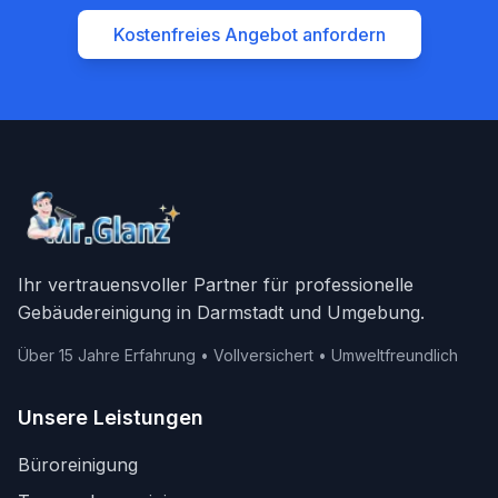
Kostenfreies Angebot anfordern
Ihr vertrauensvoller Partner für professionelle
Gebäudereinigung in Darmstadt und Umgebung.
Über 15 Jahre Erfahrung • Vollversichert • Umweltfreundlich
Unsere Leistungen
Büroreinigung