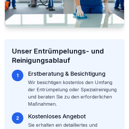
Unser Entrümpelungs- und
Reinigungsablauf
Erstberatung & Besichtigung
1
Wir besichtigen kostenlos den Umfang
der Entrümpelung oder Spezialreinigung
und beraten Sie zu den erforderlichen
Maßnahmen.
Kostenloses Angebot
2
Sie erhalten ein detailliertes und