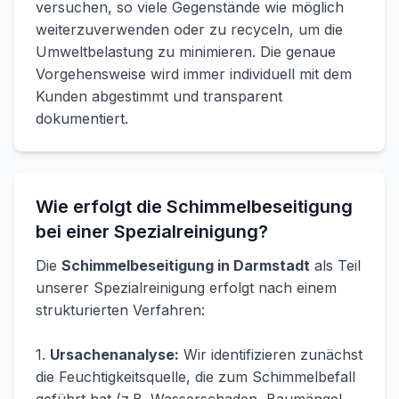
versuchen, so viele Gegenstände wie möglich
weiterzuverwenden oder zu recyceln, um die
Umweltbelastung zu minimieren. Die genaue
Vorgehensweise wird immer individuell mit dem
Kunden abgestimmt und transparent
dokumentiert.
Wie erfolgt die Schimmelbeseitigung
bei einer Spezialreinigung?
Die
Schimmelbeseitigung in Darmstadt
als Teil
unserer Spezialreinigung erfolgt nach einem
strukturierten Verfahren:
1.
Ursachenanalyse:
Wir identifizieren zunächst
die Feuchtigkeitsquelle, die zum Schimmelbefall