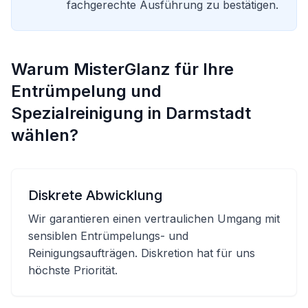
fachgerechte Ausführung zu bestätigen.
Warum MisterGlanz für Ihre
Entrümpelung und
Spezialreinigung in Darmstadt
wählen?
Diskrete Abwicklung
Wir garantieren einen vertraulichen Umgang mit
sensiblen Entrümpelungs- und
Reinigungsaufträgen. Diskretion hat für uns
höchste Priorität.