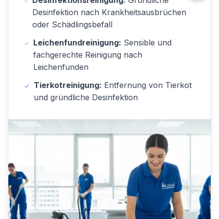
Desinfektionsreinigung:
Gründliche
Desinfektion nach Krankheitsausbrüchen
oder Schädlingsbefall
Leichenfundreinigung:
Sensible und
fachgerechte Reinigung nach
Leichenfunden
Tierkotreinigung:
Entfernung von Tierkot
und gründliche Desinfektion