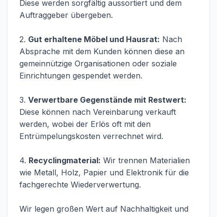
Diese werden sorgfältig aussortiert und dem
Auftraggeber übergeben.
2.
Gut erhaltene Möbel und Hausrat:
Nach
Absprache mit dem Kunden können diese an
gemeinnützige Organisationen oder soziale
Einrichtungen gespendet werden.
3.
Verwertbare Gegenstände mit Restwert:
Diese können nach Vereinbarung verkauft
werden, wobei der Erlös oft mit den
Entrümpelungskosten verrechnet wird.
4.
Recyclingmaterial:
Wir trennen Materialien
wie Metall, Holz, Papier und Elektronik für die
fachgerechte Wiederverwertung.
Wir legen großen Wert auf Nachhaltigkeit und