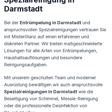
Darmstadt
Bei der
Entrümpelung in Darmstadt
und
anspruchsvollen Spezialreinigungen vertrauen Sie
mit MisterGlanz auf einen erfahrenen und
diskreten Partner. Wir bieten maßgeschneiderte
Lösungen für alle Arten von Entrümpelungen,
Haushaltsauflösungen und besondere
Reinigungsaufgaben.
Mit unserem geschulten Team und moderner
Ausrüstung bewältigen wir auch anspruchsvolle
Spezialreinigungen in Darmstadt
wie die
Beseitigung von Schimmel, Messie-Reinigung
oder die professionelle Desinfektion von