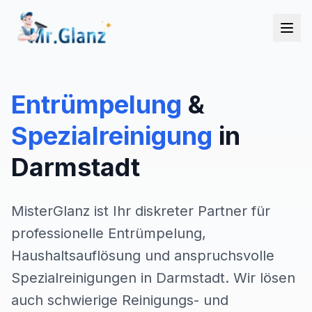
Entrümpelung
&
Spezialreinigung
in
Darmstadt
MisterGlanz ist Ihr diskreter Partner für
professionelle Entrümpelung,
Haushaltsauflösung und anspruchsvolle
Spezialreinigungen in Darmstadt. Wir lösen
auch schwierige Reinigungs- und