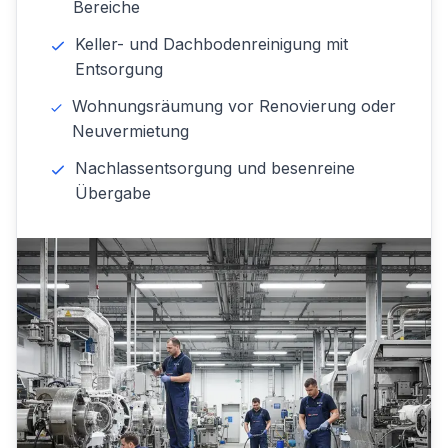
Bereiche
Keller- und Dachbodenreinigung mit
Entsorgung
Wohnungsräumung vor Renovierung oder
Neuvermietung
Nachlassentsorgung und besenreine
Übergabe