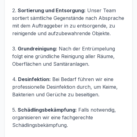
2.
Sortierung und Entsorgung:
Unser Team
sortiert sämtliche Gegenstände nach Absprache
mit dem Auftraggeber in zu entsorgende, zu
reinigende und aufzubewahrende Objekte.
3.
Grundreinigung:
Nach der Entrümpelung
folgt eine gründliche Reinigung aller Räume,
Oberflächen und Sanitäranlagen.
4.
Desinfektion:
Bei Bedarf führen wir eine
professionelle Desinfektion durch, um Keime,
Bakterien und Gerüche zu beseitigen.
5.
Schädlingsbekämpfung:
Falls notwendig,
organisieren wir eine fachgerechte
Schädlingsbekämpfung.