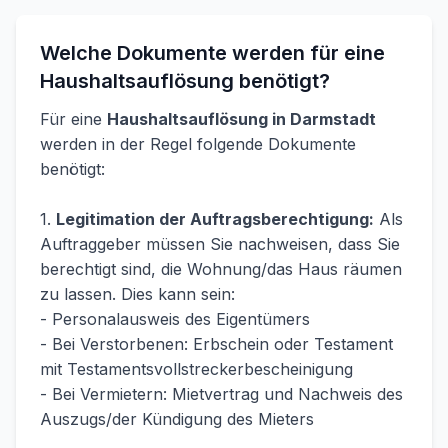
Welche Dokumente werden für eine
Haushaltsauflösung benötigt?
Für eine
Haushaltsauflösung in Darmstadt
werden in der Regel folgende Dokumente
benötigt:
1.
Legitimation der Auftragsberechtigung:
Als
Auftraggeber müssen Sie nachweisen, dass Sie
berechtigt sind, die Wohnung/das Haus räumen
zu lassen. Dies kann sein:
- Personalausweis des Eigentümers
- Bei Verstorbenen: Erbschein oder Testament
mit Testamentsvollstreckerbescheinigung
- Bei Vermietern: Mietvertrag und Nachweis des
Auszugs/der Kündigung des Mieters