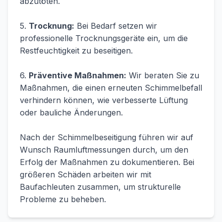
abzutöten.
5.
Trocknung:
Bei Bedarf setzen wir
professionelle Trocknungsgeräte ein, um die
Restfeuchtigkeit zu beseitigen.
6.
Präventive Maßnahmen:
Wir beraten Sie zu
Maßnahmen, die einen erneuten Schimmelbefall
verhindern können, wie verbesserte Lüftung
oder bauliche Änderungen.
Nach der Schimmelbeseitigung führen wir auf
Wunsch Raumluftmessungen durch, um den
Erfolg der Maßnahmen zu dokumentieren. Bei
größeren Schäden arbeiten wir mit
Baufachleuten zusammen, um strukturelle
Probleme zu beheben.