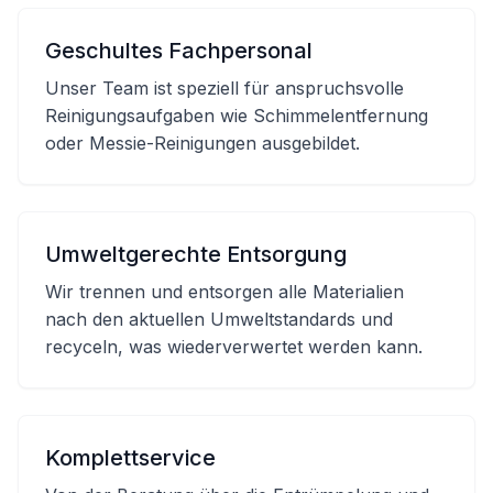
Geschultes Fachpersonal
Unser Team ist speziell für anspruchsvolle
Reinigungsaufgaben wie Schimmelentfernung
oder Messie-Reinigungen ausgebildet.
Umweltgerechte Entsorgung
Wir trennen und entsorgen alle Materialien
nach den aktuellen Umweltstandards und
recyceln, was wiederverwertet werden kann.
Komplettservice