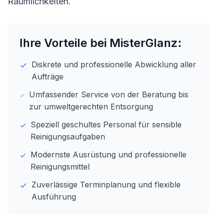
Räumlichkeiten.
Ihre Vorteile bei MisterGlanz:
Diskrete und professionelle Abwicklung aller
Aufträge
Umfassender Service von der Beratung bis
zur umweltgerechten Entsorgung
Speziell geschultes Personal für sensible
Reinigungsaufgaben
Modernste Ausrüstung und professionelle
Reinigungsmittel
Zuverlässige Terminplanung und flexible
Ausführung