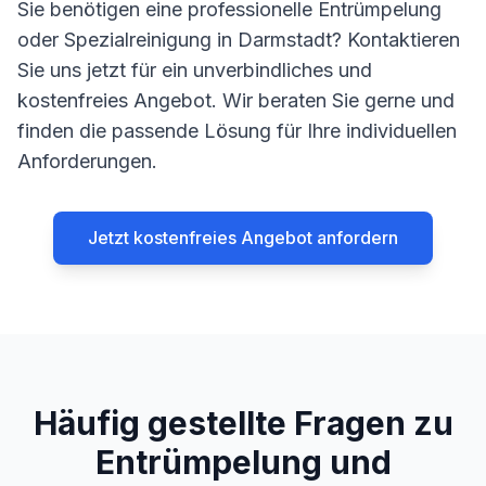
Sie benötigen eine professionelle Entrümpelung
oder Spezialreinigung in Darmstadt? Kontaktieren
Sie uns jetzt für ein unverbindliches und
kostenfreies Angebot. Wir beraten Sie gerne und
finden die passende Lösung für Ihre individuellen
Anforderungen.
Jetzt kostenfreies Angebot anfordern
Häufig gestellte Fragen zu
Entrümpelung und