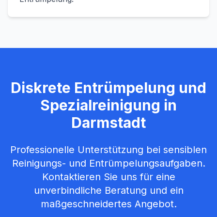
Diskrete Entrümpelung und
Spezialreinigung in
Darmstadt
Professionelle Unterstützung bei sensiblen
Reinigungs- und Entrümpelungsaufgaben.
Kontaktieren Sie uns für eine
unverbindliche Beratung und ein
maßgeschneidertes Angebot.