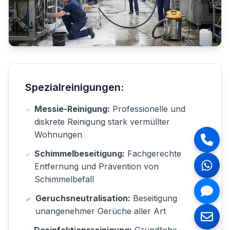
Spezialreinigungen:
Messie-Reinigung:
Professionelle und
diskrete Reinigung stark vermüllter
Wohnungen
Schimmelbeseitigung:
Fachgerechte
Entfernung und Prävention von
Schimmelbefall
Geruchsneutralisation:
Beseitigung
unangenehmer Gerüche aller Art