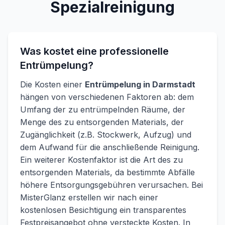
Spezialreinigung
Was kostet eine professionelle
Entrümpelung?
Die Kosten einer
Entrümpelung in Darmstadt
hängen von verschiedenen Faktoren ab: dem
Umfang der zu entrümpelnden Räume, der
Menge des zu entsorgenden Materials, der
Zugänglichkeit (z.B. Stockwerk, Aufzug) und
dem Aufwand für die anschließende Reinigung.
Ein weiterer Kostenfaktor ist die Art des zu
entsorgenden Materials, da bestimmte Abfälle
höhere Entsorgungsgebühren verursachen. Bei
MisterGlanz erstellen wir nach einer
kostenlosen Besichtigung ein transparentes
Festpreisangebot ohne versteckte Kosten. In