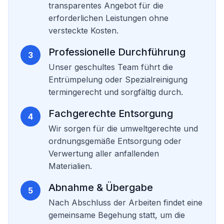
transparentes Angebot für die
erforderlichen Leistungen ohne
versteckte Kosten.
Professionelle Durchführung
3
Unser geschultes Team führt die
Entrümpelung oder Spezialreinigung
termingerecht und sorgfältig durch.
Fachgerechte Entsorgung
4
Wir sorgen für die umweltgerechte und
ordnungsgemäße Entsorgung oder
Verwertung aller anfallenden
Materialien.
Abnahme & Übergabe
5
Nach Abschluss der Arbeiten findet eine
gemeinsame Begehung statt, um die