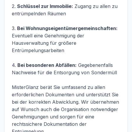
2.
Schlüssel zur Immobilie:
Zugang zu allen zu
entrümpelnden Räumen
3.
Bei Wohnungseigentümergemeinschaften:
Eventuell eine Genehmigung der
Hausverwaltung für größere
Entrümpelungsarbeiten
4.
Bei besonderen Abfällen:
Gegebenenfalls
Nachweise für die Entsorgung von Sondermüll
MisterGlanz berät Sie umfassend zu allen
erforderlichen Dokumenten und unterstützt Sie
bei der korrekten Abwicklung. Wir übernehmen
auf Wunsch auch die Organisation notwendiger
Genehmigungen und sorgen für eine
rechtssichere Dokumentation der
Entrümpelung.