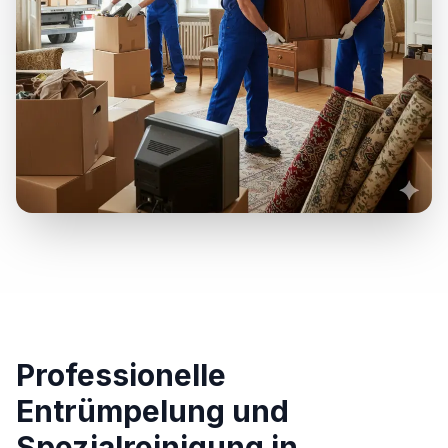
Professionelle
Entrümpelung und
Spezialreinigung in